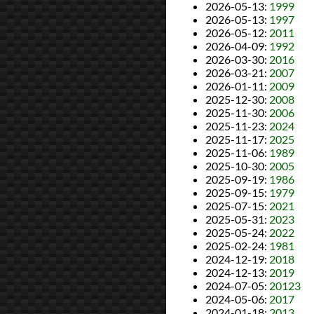
2026-05-13
:
1999
2026-05-13
:
1997
2026-05-12
:
2011
2026-04-09
:
1992
2026-03-30
:
2016
2026-03-21
:
2007
2026-01-11
:
2009
2025-12-30
:
2008
2025-11-30
:
2006
2025-11-23
:
2024
2025-11-17
:
2025
2025-11-06
:
1989
2025-10-30
:
2005
2025-09-19
:
1986
2025-09-15
:
1979
2025-07-15
:
2021
2025-05-31
:
2023
2025-05-24
:
2022
2025-02-24
:
1981
2024-12-19
:
2018
2024-12-13
:
2019
2024-07-05
:
20123
2024-05-06
:
2017
2024-01-18
:
2013