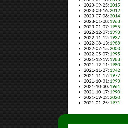
2023-09-25
:
2015
2023-08-16
:
2012
2023-07-08
:
2014
2023-01-08
:
1968
2023-01-07
:
1955
2022-12-07
:
1998
2022-11-12
:
1937
2022-08-13
:
1988
2022-07-15
:
2003
2022-05-07
:
1995
2021-12-19
:
1983
2021-12-11
:
1980
2021-11-27
:
1942
2021-11-17
:
1977
2021-10-31
:
1993
2021-10-30
:
1961
2021-10-17
:
1990
2021-09-02
:
2020
2021-01-25
:
1971